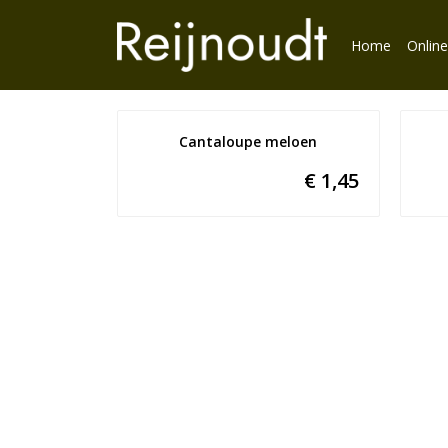
Home
Online
Cantaloupe meloen
€ 1,45