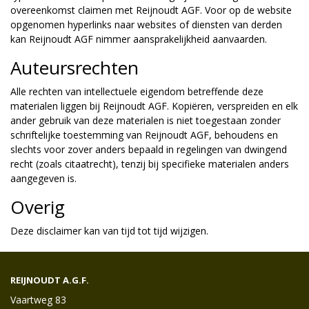
overeenkomst claimen met Reijnoudt AGF. Voor op de website
opgenomen hyperlinks naar websites of diensten van derden
kan Reijnoudt AGF nimmer aansprakelijkheid aanvaarden.
Auteursrechten
Alle rechten van intellectuele eigendom betreffende deze
materialen liggen bij Reijnoudt AGF. Kopiëren, verspreiden en elk
ander gebruik van deze materialen is niet toegestaan zonder
schriftelijke toestemming van Reijnoudt AGF, behoudens en
slechts voor zover anders bepaald in regelingen van dwingend
recht (zoals citaatrecht), tenzij bij specifieke materialen anders
aangegeven is.
Overig
Deze disclaimer kan van tijd tot tijd wijzigen.
REIJNOUDT A.G.F.
Vaartweg 83