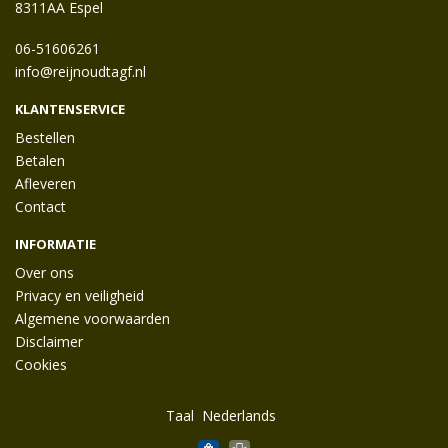
8311AA Espel
06-51606261
info@reijnoudtagf.nl
KLANTENSERVICE
Bestellen
Betalen
Afleveren
Contact
INFORMATIE
Over ons
Privacy en veiligheid
Algemene voorwaarden
Disclaimer
Cookies
Taal