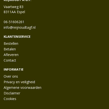
Vaartweg 83
8311AA Espel
06-51606261
info@reijnoudtagf.nl
KLANTENSERVICE
Bestellen
Betalen
Afleveren
Contact
INFORMATIE
Over ons
Privacy en veiligheid
Algemene voorwaarden
Disclaimer
Cookies