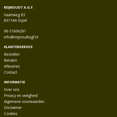
REIJNOUDT A.G.F.
Vaartweg 83
8311AA Espel
06-51606261
info@reijnoudtagf.nl
KLANTENSERVICE
Bestellen
Betalen
Afleveren
Contact
INFORMATIE
Over ons
Privacy en veiligheid
Algemene voorwaarden
Disclaimer
Cookies